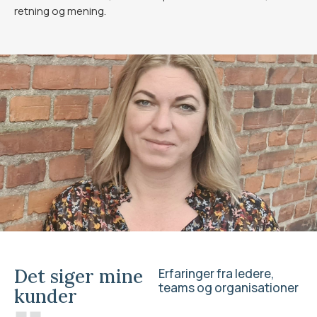
retning og mening.
Det siger mine
Erfaringer fra ledere,
teams og organisationer
kunder