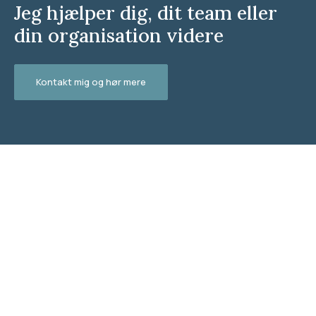
Jeg hjælper dig, dit team eller
din organisation videre
Kontakt mig og hør mere